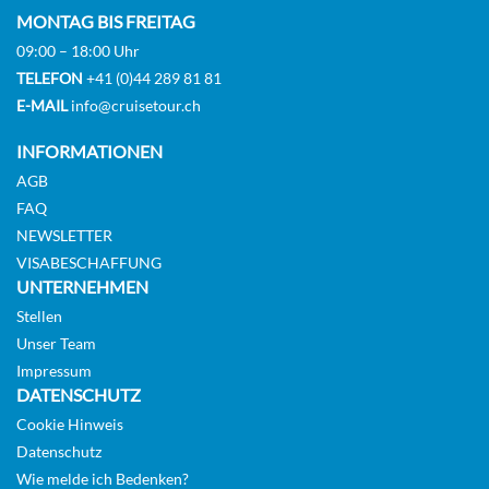
MONTAG BIS FREITAG
09:00 – 18:00 Uhr
TELEFON
+41 (0)44 289 81 81
E-MAIL
info@cruisetour.ch
INFORMATIONEN
AGB
FAQ
NEWSLETTER
VISABESCHAFFUNG
UNTERNEHMEN
Stellen
Unser Team
Impressum
DATENSCHUTZ
Cookie Hinweis
Datenschutz
Wie melde ich Bedenken?