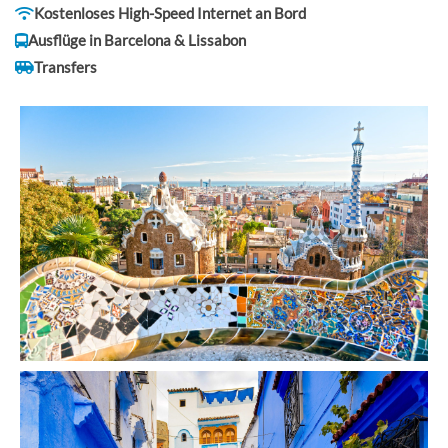
Kostenloses High-Speed Internet an Bord
Ausflüge in Barcelona & Lissabon
Transfers