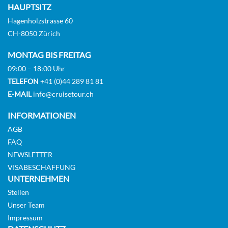
HAUPTSITZ
Hagenholzstrasse 60
CH-8050 Zürich
MONTAG BIS FREITAG
09:00 – 18:00 Uhr
TELEFON
+41 (0)44 289 81 81
E-MAIL
info@cruisetour.ch
INFORMATIONEN
AGB
FAQ
NEWSLETTER
VISABESCHAFFUNG
UNTERNEHMEN
Stellen
Unser Team
Impressum