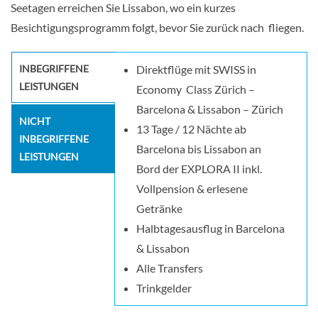
Seetagen erreichen Sie Lissabon, wo ein kurzes
Besichtigungsprogramm folgt, bevor Sie zurück nach
fliegen.
INBEGRIFFENE
Direktflüge mit SWISS in
LEISTUNGEN
Economy Class Zürich –
Barcelona & Lissabon – Zürich
NICHT
13 Tage / 12 Nächte ab
INBEGRIFFENE
Barcelona bis Lissabon an
LEISTUNGEN
Bord der EXPLORA II inkl.
Vollpension & erlesene
Getränke
Halbtagesausflug in Barcelona
& Lissabon
Alle Transfers
Trinkgelder