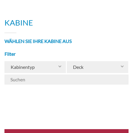
KABINE
WÄHLEN SIE IHRE KABINE AUS
Filter
Kabinentyp
Deck