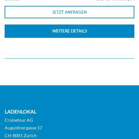
JETZT ANFRAGEN
WEITERE DETAILS
LADENLOKAL
Cruisetour AG
Augustinergasse 17
CH-8001 Zürich