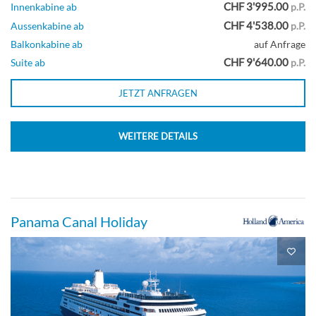
CHF 3'995.00
Innenkabine ab
p.P.
CHF 4'538.00
Aussenkabine ab
p.P.
Balkonkabine ab
auf Anfrage
CHF 9'640.00
Suite ab
p.P.
JETZT ANFRAGEN
WEITERE DETAILS
Panama Canal Holiday