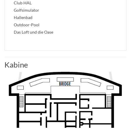
Club HAL
Golfsimulator
Hallenbad
Outdoor-Pool
Das Loft und die Oase
Kabine