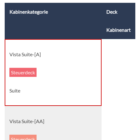
Kabinenkategorie
Deck
Kabinenart
Vista Suite-[A]
Steuerdeck
Suite
Vista Suite-[AA]
Steuerdeck