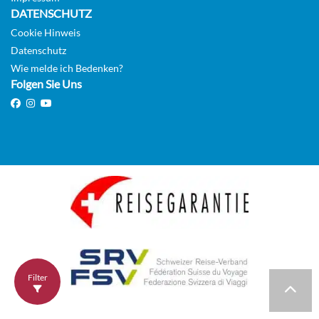
DATENSCHUTZ
Cookie Hinweis
Datenschutz
Wie melde ich Bedenken?
Folgen Sie Uns
Filter