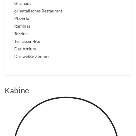
Glashaus
orientalisches Restaurant
Pizzeria
Ramblas
Tazzine
Terrassen-Bar
Das Atrium
Das weiße Zimmer
Kabine