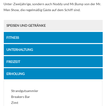
Unter-Zweijährige, sondern auch Noddy und Mr.Bump von der Mr.
Men Show, die regelmäßig Gäste auf dem Schiff sind.
SPEISEN UND GETRÄNKE
FITNESS
UNTERHALTUNG
FREIZEIT
ERHOLUNG
Strandgutsammler
Breakers Bar
Zimt