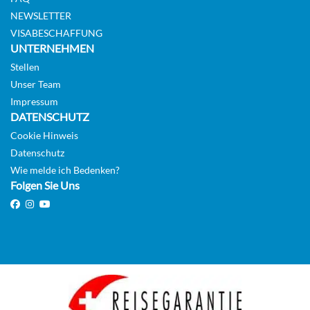
NEWSLETTER
VISABESCHAFFUNG
UNTERNEHMEN
Stellen
Unser Team
Impressum
DATENSCHUTZ
Cookie Hinweis
Datenschutz
Wie melde ich Bedenken?
Folgen Sie Uns