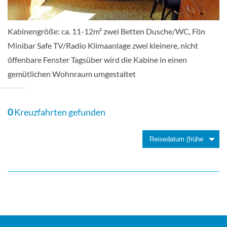
Kabinengröße: ca. 11-12m² zwei Betten Dusche/WC, Fön
Minibar Safe TV/Radio Klimaanlage zwei kleinere, nicht
öffenbare Fenster Tagsüber wird die Kabine in einen
gemütlichen Wohnraum umgestaltet
0
Kreuzfahrten gefunden