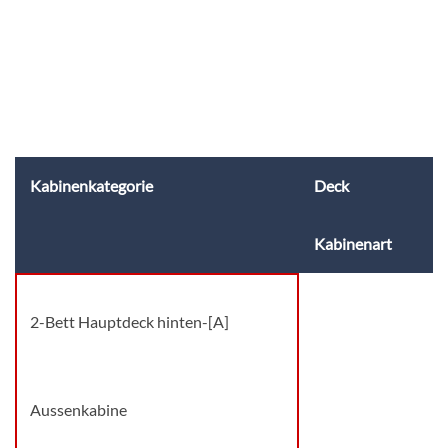
Kabinenkategorie
Deck
Kabinenart
2-Bett Hauptdeck hinten-[A]
Aussenkabine