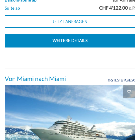
CHF 4'122.00
Suite ab
p.P.
JETZT ANFRAGEN
WEITERE DETAILS
Von Miami nach Miami