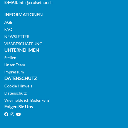
E-MAIL
info@cruisetour.ch
INFORMATIONEN
AGB
FAQ
NEWSLETTER
VISABESCHAFFUNG
UNTERNEHMEN
Stellen
Unser Team
Impressum
DATENSCHUTZ
Cookie Hinweis
Datenschutz
Wie melde ich Bedenken?
Folgen Sie Uns