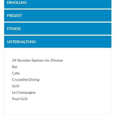
ERHOLUNG
FREIZEIT
FITNESS
UNTERHALTUNG
24-Stunden-Speisen-im-Zimmer
Bar
Cafe
Cruiselite Dining
Grill
Le Champagne
Pool Grill