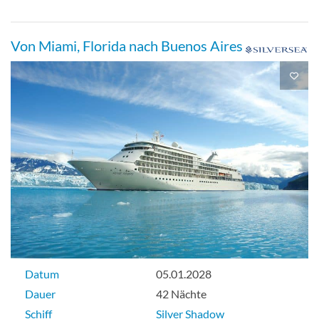
Von Miami, Florida nach Buenos Aires
Datum
05.01.2028
Dauer
42 Nächte
Schiff
Silver Shadow