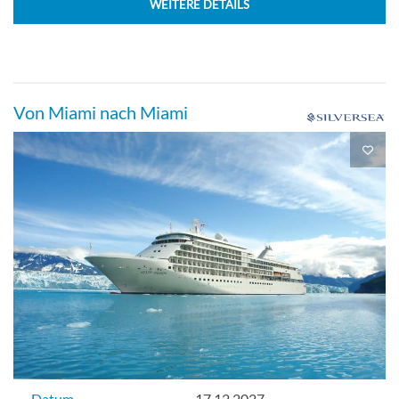
WEITERE DETAILS
Von Miami nach Miami
Datum
17.12.2027