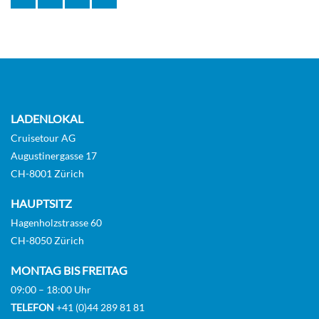
LADENLOKAL
Cruisetour AG
Augustinergasse 17
CH-8001 Zürich
HAUPTSITZ
Hagenholzstrasse 60
CH-8050 Zürich
MONTAG BIS FREITAG
09:00 – 18:00 Uhr
TELEFON
+41 (0)44 289 81 81