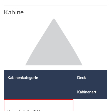
Kabine
Kabinenkategorie
Deck
Kabinenart