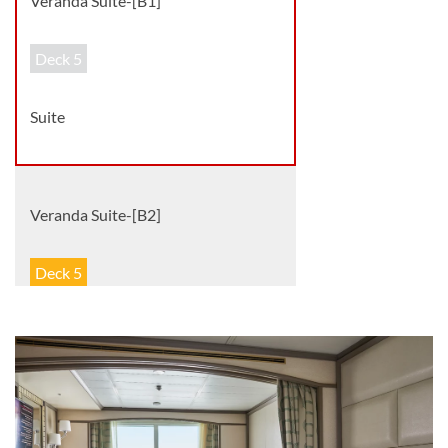
Veranda Suite-[B1]
Deck 5
Suite
Veranda Suite-[B2]
Deck 5
Suite
Veranda Suite-[B3]