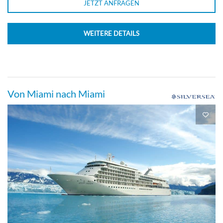
JETZT ANFRAGEN
WEITERE DETAILS
Von Miami nach Miami