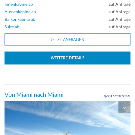
Innenkabine ab
auf Anfrage
Aussenkabine ab
auf Anfrage
Balkonkabine ab
auf Anfrage
Suite ab
auf Anfrage
JETZT ANFRAGEN
WEITERE DETAILS
Von Miami nach Miami