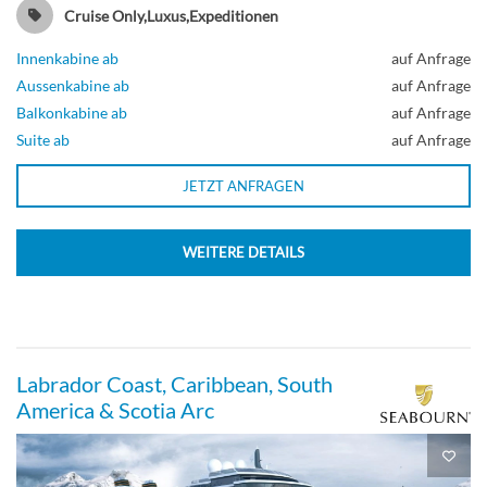
Cruise Only,Luxus,Expeditionen
Innenkabine ab
auf Anfrage
Aussenkabine ab
auf Anfrage
Balkonkabine ab
auf Anfrage
Suite ab
auf Anfrage
JETZT ANFRAGEN
WEITERE DETAILS
Labrador Coast, Caribbean, South
America & Scotia Arc