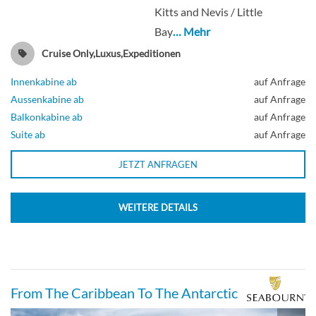
Kitts and Nevis / Little
Bay
… Mehr
Cruise Only,Luxus,Expeditionen
Innenkabine ab
auf Anfrage
Aussenkabine ab
auf Anfrage
Balkonkabine ab
auf Anfrage
Suite ab
auf Anfrage
JETZT ANFRAGEN
WEITERE DETAILS
From The Caribbean To The Antarctic