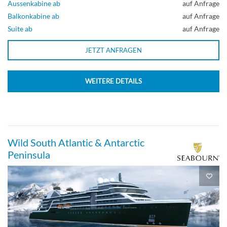
Aussenkabine ab
auf Anfrage
Balkonkabine ab
auf Anfrage
Suite ab
auf Anfrage
JETZT ANFRAGEN
WEITERE DETAILS
Wild South Atlantic & Antarctic
Peninsula