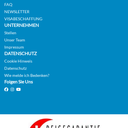
FAQ
NEWSLETTER
VISABESCHAFFUNG
UNTERNEHMEN
Stellen
Unser Team
Impressum
DATENSCHUTZ
Cookie Hinweis
Datenschutz
Wie melde ich Bedenken?
Folgen Sie Uns