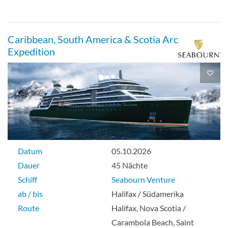
Caribbean, South America & Scotia Arc
Expedition
Datum
05.10.2026
Dauer
45 Nächte
Schiff
Seabourn Venture
ab / bis
Halifax / Südamerika
Route
Halifax, Nova Scotia /
Carambola Beach, Saint