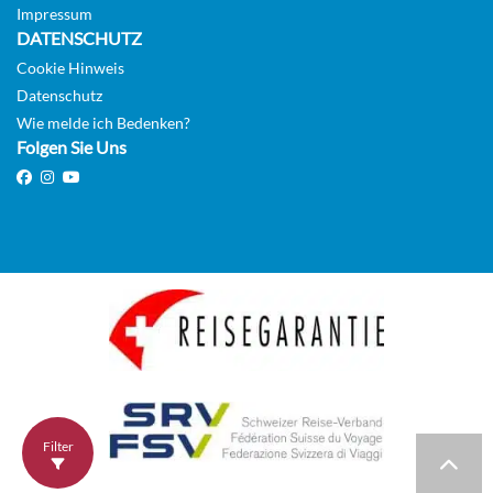
Impressum
DATENSCHUTZ
Cookie Hinweis
Datenschutz
Wie melde ich Bedenken?
Folgen Sie Uns
Filter