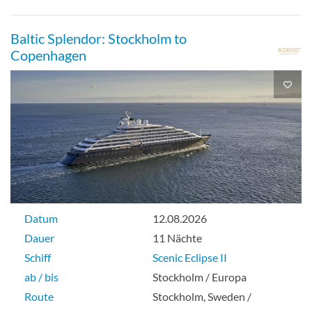
Baltic Splendor: Stockholm to
Copenhagen
Datum
12.08.2026
Dauer
11 Nächte
Schiff
Scenic Eclipse II
ab / bis
Stockholm / Europa
Route
Stockholm, Sweden /