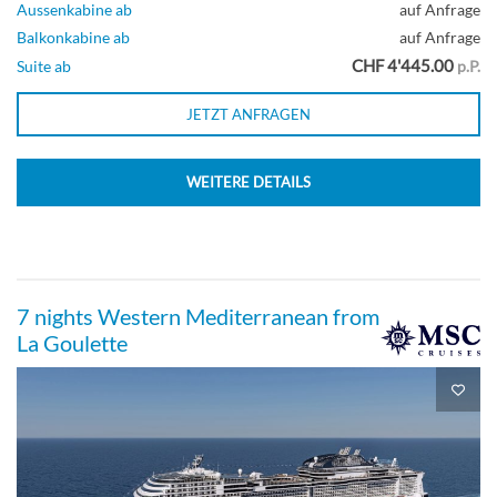
Aussenkabine ab
auf Anfrage
Balkonkabine ab
auf Anfrage
CHF 4'445.00
Suite ab
p.P.
JETZT ANFRAGEN
WEITERE DETAILS
7 nights Western Mediterranean from
La Goulette