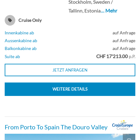
Stockholm, Sweden /
Tallinn, Estonia
… Mehr
Cruise Only
Innenkabine ab
auf Anfrage
Aussenkabine ab
auf Anfrage
Balkonkabine ab
auf Anfrage
CHF 17'213.00
Suite ab
p.P.
JETZT ANFRAGEN
WEITERE DETAILS
From Porto To Spain The Douro Valley