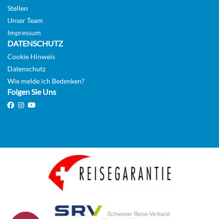
Stellen
Unser Team
Impressum
DATENSCHUTZ
Cookie Hinweis
Datenschutz
Wie melde ich Bedenken?
Folgen Sie Uns