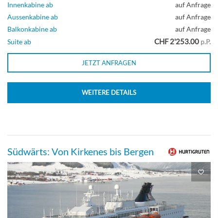
Innenkabine ab
auf Anfrage
Aussenkabine ab
auf Anfrage
Balkonkabine ab
auf Anfrage
CHF 2'253.00
Suite ab
p.P.
JETZT ANFRAGEN
WEITERE DETAILS
Südwärts: Von Kirkenes bis Bergen