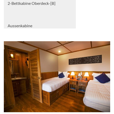
2-Bettkabine Oberdeck-[B]
Aussenkabine