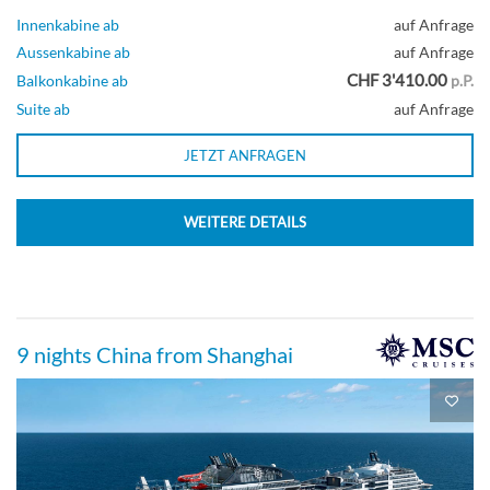
Innenkabine ab
auf Anfrage
Aussenkabine ab
auf Anfrage
CHF 3'410.00
Balkonkabine ab
p.P.
Suite ab
auf Anfrage
JETZT ANFRAGEN
WEITERE DETAILS
9 nights China from Shanghai