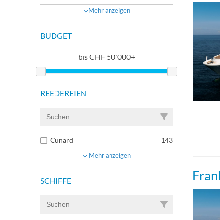
Mehr anzeigen
BUDGET
bis
CHF
50'000+
REEDEREIEN
Cunard
143
Mehr anzeigen
Fran
SCHIFFE