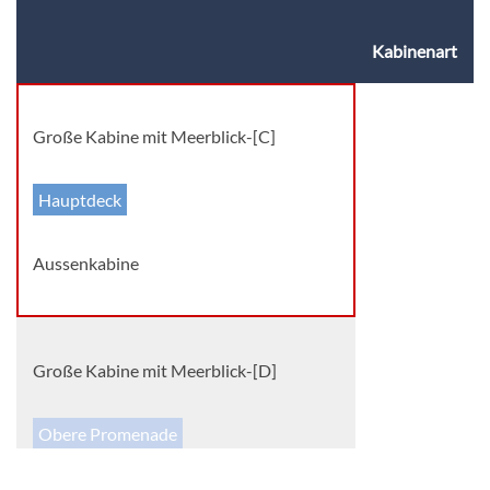
Kabinenart
Große Kabine mit Meerblick-[C]
Hauptdeck
Aussenkabine
Große Kabine mit Meerblick-[D]
Obere Promenade