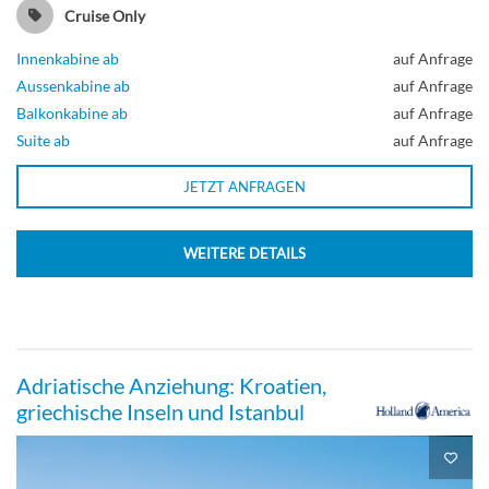
Cruise Only
Balkonkabine
Innenkabine ab
auf Anfrage
Aussenkabine ab
auf Anfrage
Balkonkabine ab
auf Anfrage
Suite ab
auf Anfrage
JETZT ANFRAGEN
WEITERE DETAILS
Adriatische Anziehung: Kroatien,
griechische Inseln und Istanbul