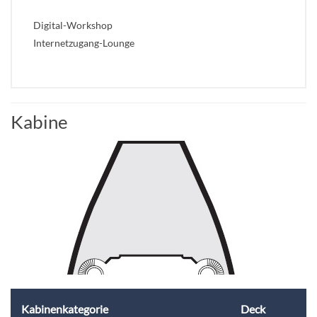
Digital-Workshop
Internetzugang-Lounge
Kabine
Kabinenkategorie
Deck