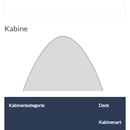
Kabine
Kabinenkategorie
Deck
Kabinenart