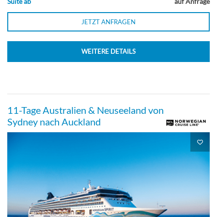
Suite ab
auf Anfrage
JETZT ANFRAGEN
WEITERE DETAILS
11-Tage Australien & Neuseeland von
Sydney nach Auckland