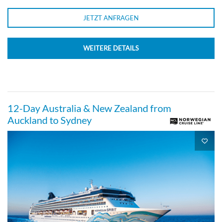
JETZT ANFRAGEN
WEITERE DETAILS
12-Day Australia & New Zealand from
Auckland to Sydney