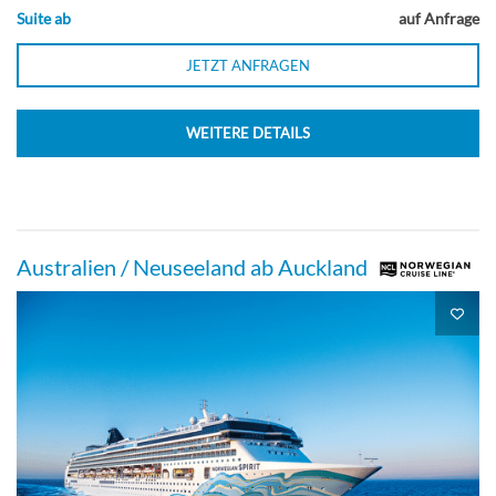
Suite ab
auf Anfrage
JETZT ANFRAGEN
WEITERE DETAILS
Australien / Neuseeland ab Auckland