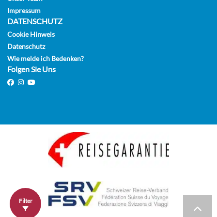
Impressum
DATENSCHUTZ
Cookie Hinweis
Datenschutz
Wie melde ich Bedenken?
Folgen Sie Uns
Filter