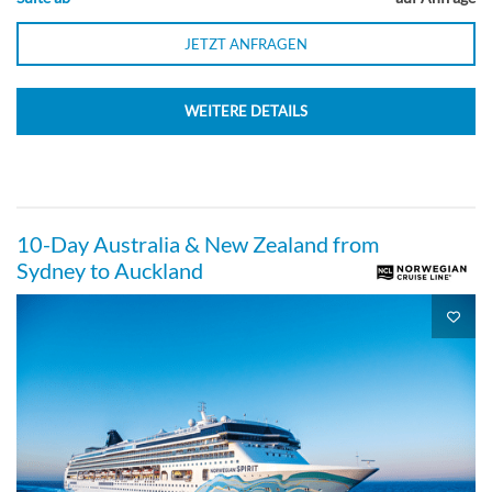
JETZT ANFRAGEN
WEITERE DETAILS
10-Day Australia & New Zealand from
Sydney to Auckland