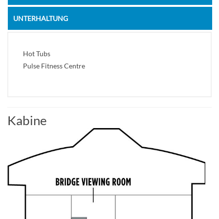
UNTERHALTUNG
Hot Tubs
Pulse Fitness Centre
Kabine