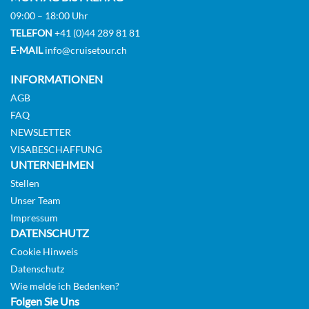
09:00 – 18:00 Uhr
TELEFON
+41 (0)44 289 81 81
E-MAIL
info@cruisetour.ch
INFORMATIONEN
AGB
FAQ
NEWSLETTER
VISABESCHAFFUNG
UNTERNEHMEN
Stellen
Unser Team
Impressum
DATENSCHUTZ
Cookie Hinweis
Datenschutz
Wie melde ich Bedenken?
Folgen Sie Uns