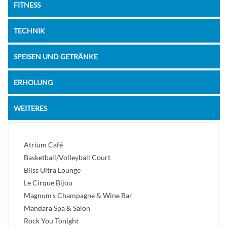
FITNESS
TECHNIK
SPEISEN UND GETRÄNKE
ERHOLUNG
WEITERES
Atrium Café
Basketball/Volleyball Court
Bliss Ultra Lounge
Le Cirque Bijou
Magnum’s Champagne & Wine Bar
Mandara Spa & Salon
Rock You Tonight