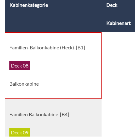
Kabinenkategorie
Deck
Kabinenart
Familien-Balkonkabine (Heck)-[B1]
Deck 08
Balkonkabine
Familien Balkonkabine-[B4]
Deck 09