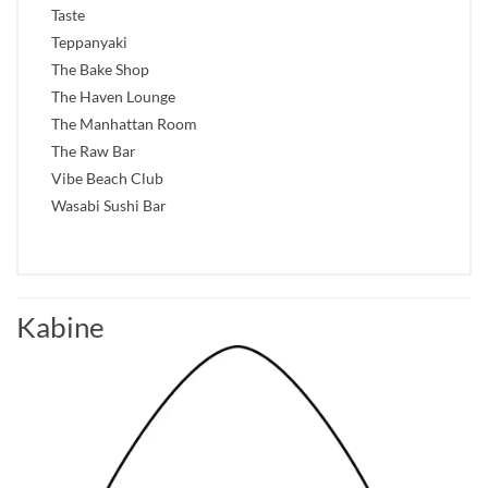
Taste
Teppanyaki
The Bake Shop
The Haven Lounge
The Manhattan Room
The Raw Bar
Vibe Beach Club
Wasabi Sushi Bar
Kabine