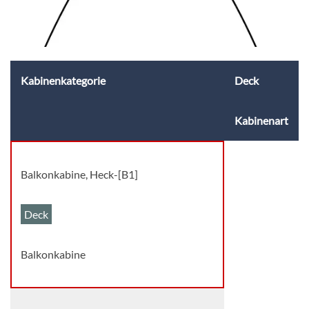
Kabinenkategorie
Deck
Kabinenart
Balkonkabine, Heck-[B1]
Deck
Balkonkabine