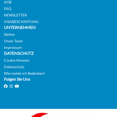
AGB
FAQ
NEWSLETTER
VISABESCHAFFUNG
UNTERNEHMEN
Stellen
Unser Team
Impressum
DATENSCHUTZ
Cookie Hinweis
Datenschutz
Wie melde ich Bedenken?
Folgen Sie Uns