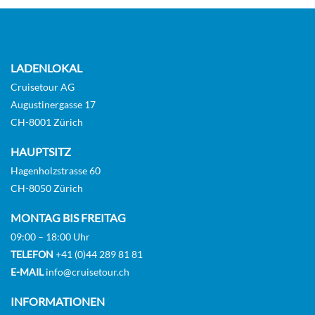
LADENLOKAL
Cruisetour AG
Augustinergasse 17
CH-8001 Zürich
HAUPTSITZ
Hagenholzstrasse 60
CH-8050 Zürich
MONTAG BIS FREITAG
09:00 – 18:00 Uhr
TELEFON
+41 (0)44 289 81 81
E-MAIL
info@cruisetour.ch
INFORMATIONEN