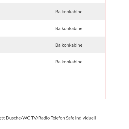
Balkonkabine
Balkonkabine
Balkonkabine
Balkonkabine
ett Dusche/WC TV/Radio Telefon Safe individuell