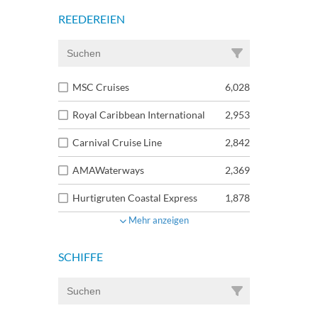
REEDEREIEN
MSC Cruises
6,028
Royal Caribbean International
2,953
Carnival Cruise Line
2,842
AMAWaterways
2,369
Hurtigruten Coastal Express
1,878
Mehr anzeigen
SCHIFFE