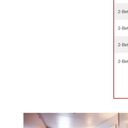
2-Bet
2-Bet
2-Bet
2-Bet