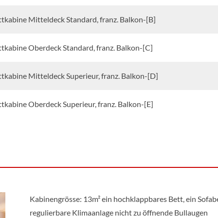
tkabine Mitteldeck Standard, franz. Balkon-[B]
tkabine Oberdeck Standard, franz. Balkon-[C]
tkabine Mitteldeck Superieur, franz. Balkon-[D]
tkabine Oberdeck Superieur, franz. Balkon-[E]
Kabinengrösse: 13m² ein hochklappbares Bett, ein Sofab
regulierbare Klimaanlage nicht zu öffnende Bullaugen