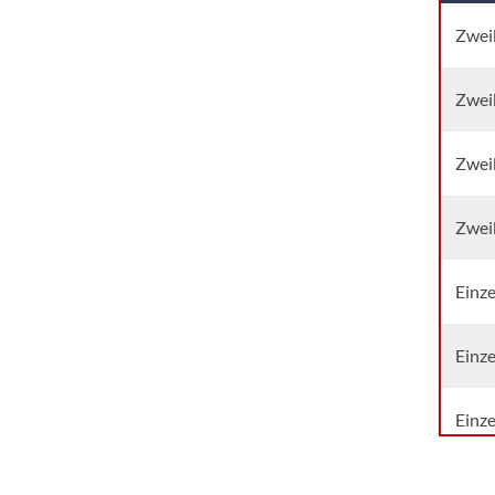
Zwei
Zwei
Zwei
Zwei
Einz
Einz
Einz