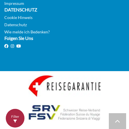
Impressum
Aussenkabine
DATENSCHUTZ
Cookie Hinweis
Datenschutz
Wie melde ich Bedenken?
Folgen Sie Uns
Filter