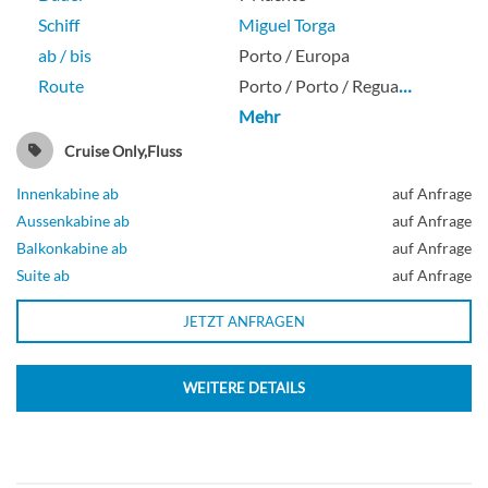
Schiff
Miguel Torga
ab / bis
Porto / Europa
Route
Porto / Porto / Regua
…
Mehr
Cruise Only,Fluss
Innenkabine ab
auf Anfrage
Aussenkabine ab
auf Anfrage
Balkonkabine ab
auf Anfrage
Suite ab
auf Anfrage
JETZT ANFRAGEN
WEITERE DETAILS