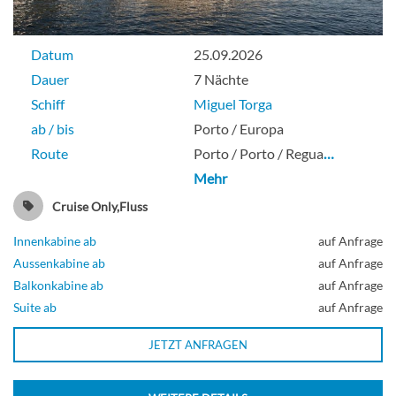
Datum
25.09.2026
Dauer
7 Nächte
Schiff
Miguel Torga
ab / bis
Porto / Europa
Route
Porto / Porto / Regua
…
Mehr
Cruise Only,Fluss
Innenkabine ab
auf Anfrage
Aussenkabine ab
auf Anfrage
Balkonkabine ab
auf Anfrage
Suite ab
auf Anfrage
JETZT ANFRAGEN