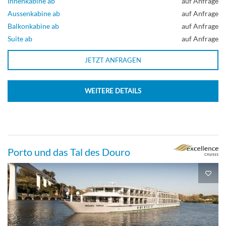
Innenkabine ab
auf Anfrage
Aussenkabine ab
auf Anfrage
Balkonkabine ab
auf Anfrage
Suite ab
auf Anfrage
JETZT ANFRAGEN
WEITERE DETAILS
Porto und das Tal des Douro