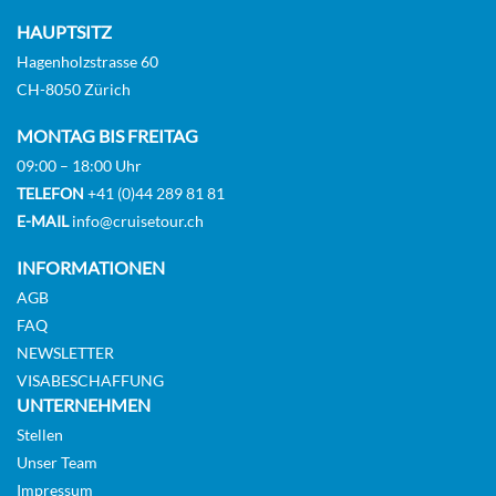
HAUPTSITZ
Hagenholzstrasse 60
CH-8050 Zürich
MONTAG BIS FREITAG
09:00 – 18:00 Uhr
TELEFON
+41 (0)44 289 81 81
E-MAIL
info@cruisetour.ch
INFORMATIONEN
AGB
FAQ
NEWSLETTER
VISABESCHAFFUNG
UNTERNEHMEN
Stellen
Unser Team
Impressum