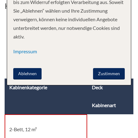
bis zum Widerruf erfolgten Verarbeitung aus. Soweit
Kabine
Sie „Ablehnen“ wählen und Ihre Zustimmung
verweigern, können keine individuellen Angebote
unterbreitet werden, nur notwendige Cookies sind
aktiv.
Impressum
Ablehnen
Zustimmen
Kabinenkategorie
Deck
Kabinenart
2-Bett, 12 m²