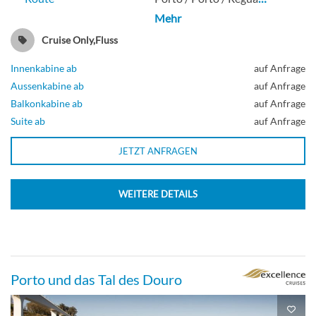
Mehr
Cruise Only,Fluss
Innenkabine ab
auf Anfrage
Aussenkabine ab
auf Anfrage
Balkonkabine ab
auf Anfrage
Suite ab
auf Anfrage
JETZT ANFRAGEN
WEITERE DETAILS
Porto und das Tal des Douro