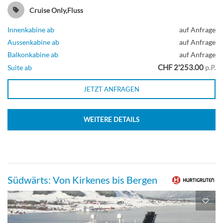
Cruise Only,Fluss
Innenkabine ab
auf Anfrage
Aussenkabine ab
auf Anfrage
Balkonkabine ab
auf Anfrage
CHF 2'253.00
Suite ab
p.P.
JETZT ANFRAGEN
WEITERE DETAILS
Südwärts: Von Kirkenes bis Bergen