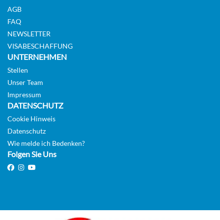
AGB
FAQ
NEWSLETTER
VISABESCHAFFUNG
UNTERNEHMEN
Stellen
Unser Team
Impressum
DATENSCHUTZ
Cookie Hinweis
Datenschutz
Wie melde ich Bedenken?
Folgen Sie Uns