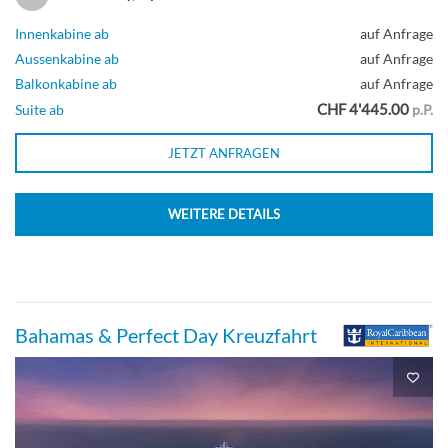
Innenkabine ab
auf Anfrage
Aussenkabine ab
auf Anfrage
Balkonkabine ab
auf Anfrage
CHF 4'445.00
Suite ab
p.P.
JETZT ANFRAGEN
WEITERE DETAILS
Bahamas & Perfect Day Kreuzfahrt