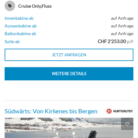
Cruise Only,Fluss
Innenkabine ab
auf Anfrage
Aussenkabine ab
auf Anfrage
Balkonkabine ab
auf Anfrage
CHF 2'253.00
Suite ab
p.P.
JETZT ANFRAGEN
WEITERE DETAILS
Südwärts: Von Kirkenes bis Bergen