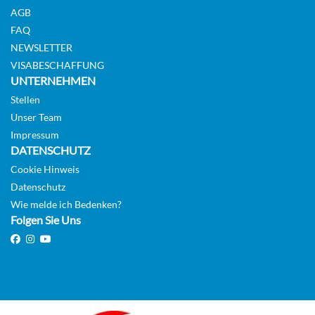
AGB
FAQ
NEWSLETTER
VISABESCHAFFUNG
UNTERNEHMEN
Stellen
Unser Team
Impressum
DATENSCHUTZ
Cookie Hinweis
Datenschutz
Wie melde ich Bedenken?
Folgen Sie Uns