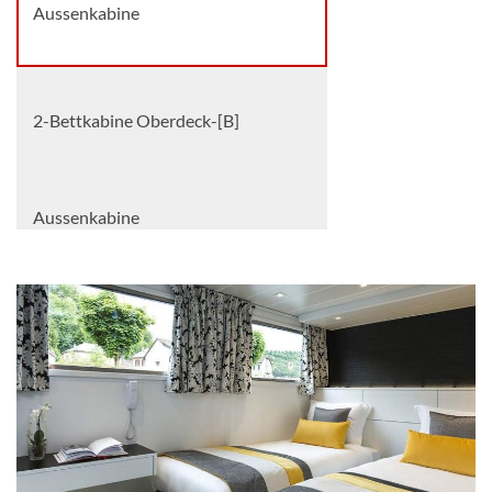
Aussenkabine
2-Bettkabine Oberdeck-[B]
Aussenkabine