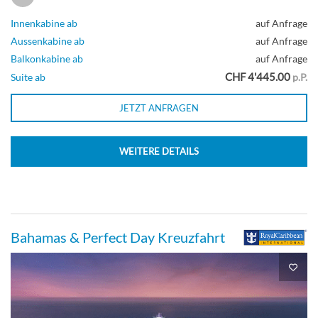
Innenkabine ab
auf Anfrage
Aussenkabine ab
auf Anfrage
Balkonkabine ab
auf Anfrage
CHF 4'445.00
Suite ab
p.P.
JETZT ANFRAGEN
WEITERE DETAILS
Bahamas & Perfect Day Kreuzfahrt