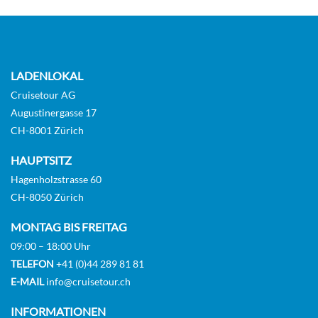
LADENLOKAL
Cruisetour AG
Augustinergasse 17
CH-8001 Zürich
HAUPTSITZ
Hagenholzstrasse 60
CH-8050 Zürich
MONTAG BIS FREITAG
09:00 – 18:00 Uhr
TELEFON
+41 (0)44 289 81 81
E-MAIL
info@cruisetour.ch
INFORMATIONEN