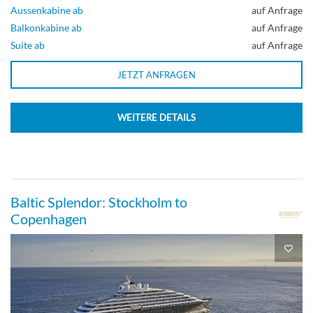
Aussenkabine ab
auf Anfrage
Balkonkabine ab
auf Anfrage
Suite ab
auf Anfrage
JETZT ANFRAGEN
WEITERE DETAILS
Baltic Splendor: Stockholm to
Copenhagen