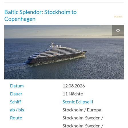
Baltic Splendor: Stockholm to
Copenhagen
Datum
12.08.2026
Dauer
11 Nächte
Schiff
Scenic Eclipse II
ab / bis
Stockholm / Europa
Route
Stockholm, Sweden /
Stockholm, Sweden /