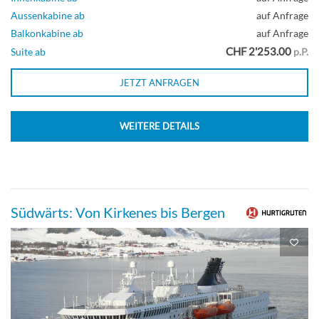
Aussenkabine ab
auf Anfrage
Balkonkabine ab
auf Anfrage
CHF 2'253.00
Suite ab
p.P.
JETZT ANFRAGEN
WEITERE DETAILS
Südwärts: Von Kirkenes bis Bergen