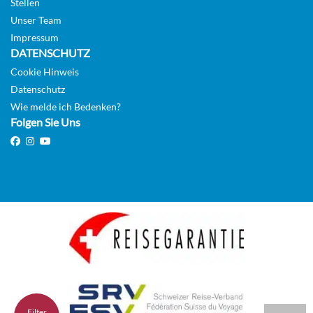
Stellen
Unser Team
Impressum
DATENSCHUTZ
Cookie Hinweis
Datenschutz
Wie melde ich Bedenken?
Folgen Sie Uns
Filter