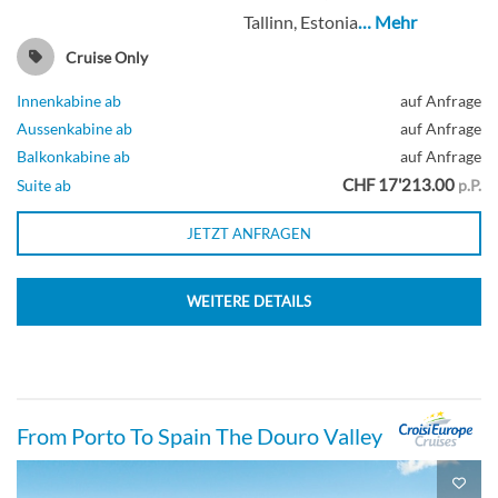
Tallinn, Estonia
… Mehr
Cruise Only
Innenkabine ab
auf Anfrage
Aussenkabine ab
auf Anfrage
Balkonkabine ab
auf Anfrage
CHF 17'213.00
Suite ab
p.P.
JETZT ANFRAGEN
WEITERE DETAILS
From Porto To Spain The Douro Valley