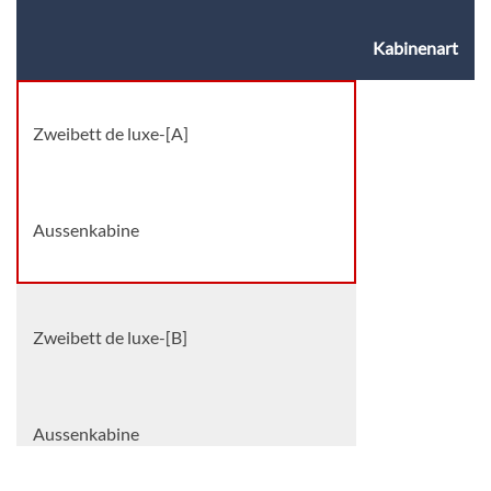
Kabinenart
Zweibett de luxe-[A]
Aussenkabine
Zweibett de luxe-[B]
Aussenkabine