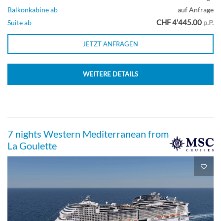
Balkonkabine ab
auf Anfrage
CHF 4'445.00
Suite ab
p.P.
JETZT ANFRAGEN
WEITERE DETAILS
7 nights Western Mediterranean from
La Goulette