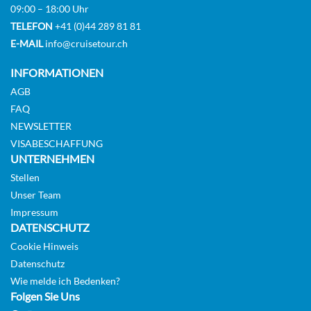
09:00 – 18:00 Uhr
TELEFON
+41 (0)44 289 81 81
E-MAIL
info@cruisetour.ch
INFORMATIONEN
AGB
FAQ
NEWSLETTER
VISABESCHAFFUNG
UNTERNEHMEN
Stellen
Unser Team
Impressum
DATENSCHUTZ
Cookie Hinweis
Datenschutz
Wie melde ich Bedenken?
Folgen Sie Uns