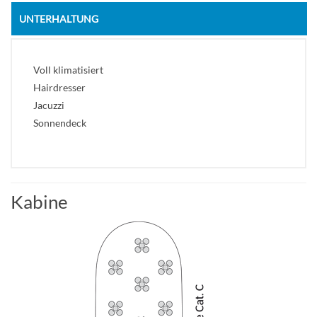
UNTERHALTUNG
Voll klimatisiert
Hairdresser
Jacuzzi
Sonnendeck
Kabine