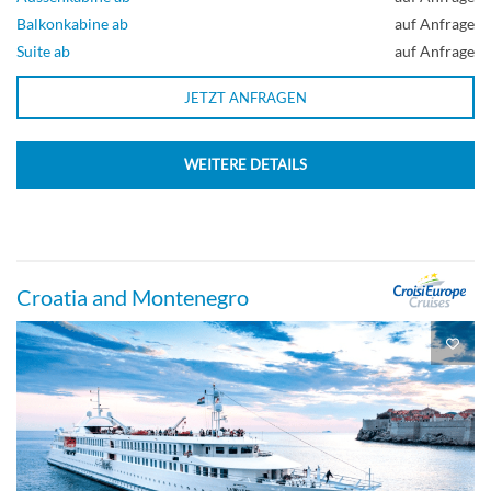
Balkonkabine ab
auf Anfrage
Suite ab
auf Anfrage
JETZT ANFRAGEN
WEITERE DETAILS
Croatia and Montenegro