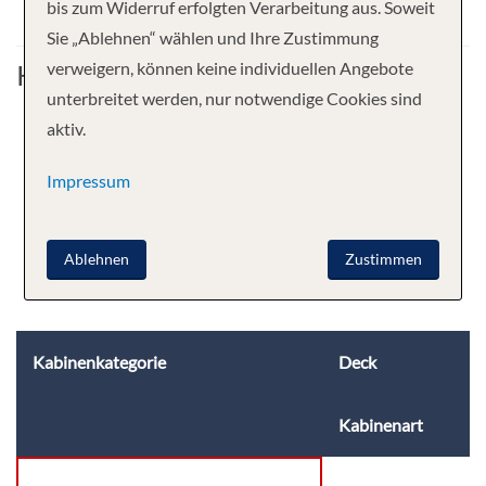
bis zum Widerruf erfolgten Verarbeitung aus. Soweit
Sie „Ablehnen“ wählen und Ihre Zustimmung
Kabine
verweigern, können keine individuellen Angebote
unterbreitet werden, nur notwendige Cookies sind
aktiv.
Impressum
Ablehnen
Zustimmen
Kabinenkategorie
Deck
Kabinenart