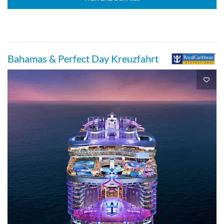
Bahamas & Perfect Day Kreuzfahrt