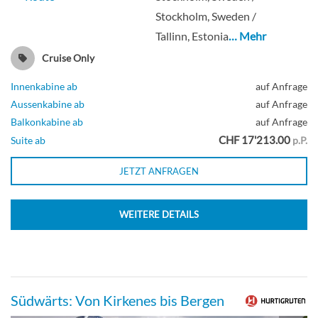
Stockholm, Sweden /
Tallinn, Estonia
… Mehr
Cruise Only
Innenkabine ab
auf Anfrage
Aussenkabine ab
auf Anfrage
Balkonkabine ab
auf Anfrage
CHF 17'213.00
Suite ab
p.P.
JETZT ANFRAGEN
WEITERE DETAILS
Südwärts: Von Kirkenes bis Bergen