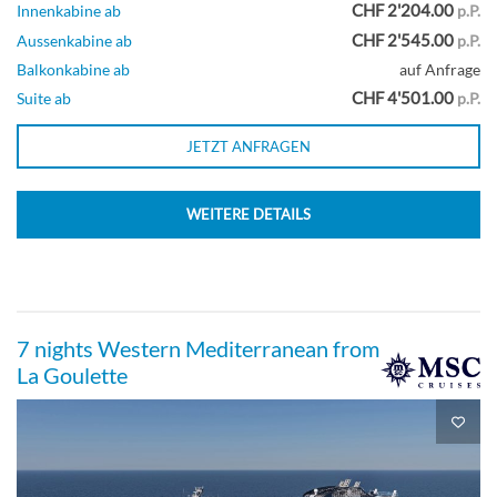
CHF 2'204.00
Innenkabine ab
p.P.
CHF 2'545.00
Aussenkabine ab
p.P.
Balkonkabine ab
auf Anfrage
CHF 4'501.00
Suite ab
p.P.
JETZT ANFRAGEN
WEITERE DETAILS
7 nights Western Mediterranean from
La Goulette