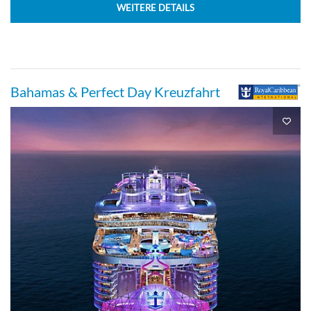
WEITERE DETAILS
Bahamas & Perfect Day Kreuzfahrt