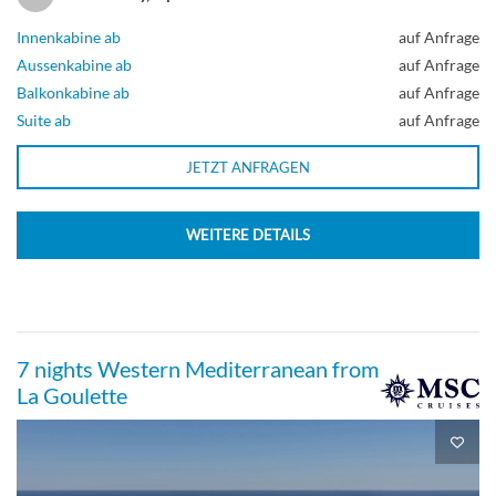
Innenkabine ab
auf Anfrage
Aussenkabine ab
auf Anfrage
Balkonkabine ab
auf Anfrage
Suite ab
auf Anfrage
JETZT ANFRAGEN
WEITERE DETAILS
7 nights Western Mediterranean from
La Goulette