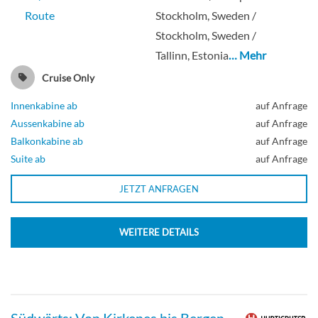
Route
Stockholm, Sweden /
Stockholm, Sweden /
Tallinn, Estonia
… Mehr
Cruise Only
Innenkabine ab
auf Anfrage
Aussenkabine ab
auf Anfrage
Balkonkabine ab
auf Anfrage
Suite ab
auf Anfrage
JETZT ANFRAGEN
WEITERE DETAILS