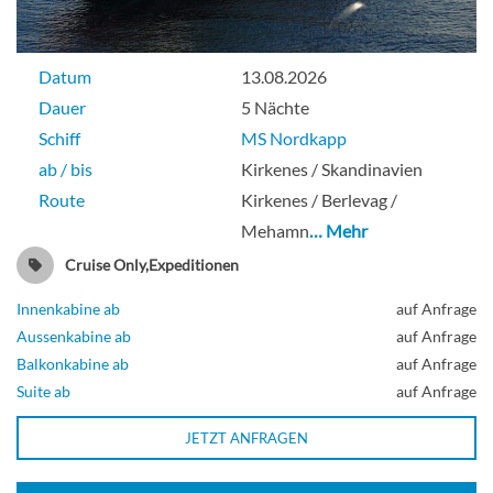
Datum
13.08.2026
Dauer
5 Nächte
Schiff
MS Nordkapp
ab / bis
Kirkenes / Skandinavien
Route
Kirkenes / Berlevag /
Mehamn
… Mehr
Cruise Only,Expeditionen
Innenkabine ab
auf Anfrage
Aussenkabine ab
auf Anfrage
Balkonkabine ab
auf Anfrage
Suite ab
auf Anfrage
JETZT ANFRAGEN