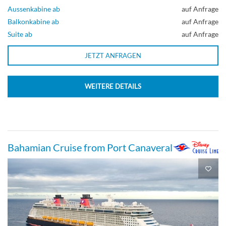
Aussenkabine ab
auf Anfrage
Balkonkabine ab
auf Anfrage
Suite ab
auf Anfrage
JETZT ANFRAGEN
WEITERE DETAILS
Bahamian Cruise from Port Canaveral