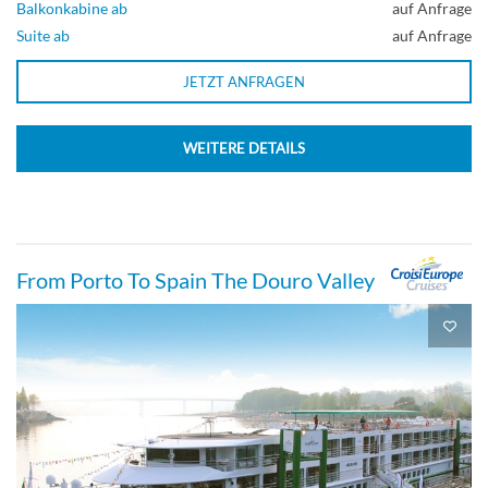
Balkonkabine ab
auf Anfrage
Suite ab
auf Anfrage
JETZT ANFRAGEN
WEITERE DETAILS
From Porto To Spain The Douro Valley