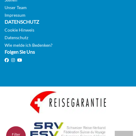
Unser Team
Impressum
DATENSCHUTZ
Cookie Hinweis
Datenschutz
Wie melde ich Bedenken?
Folgen Sie Uns
Filter