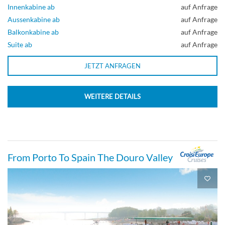
Innenkabine ab
auf Anfrage
Aussenkabine ab
auf Anfrage
Balkonkabine ab
auf Anfrage
Suite ab
auf Anfrage
JETZT ANFRAGEN
WEITERE DETAILS
From Porto To Spain The Douro Valley