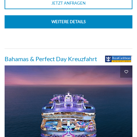
JETZT ANFRAGEN
WEITERE DETAILS
Bahamas & Perfect Day Kreuzfahrt