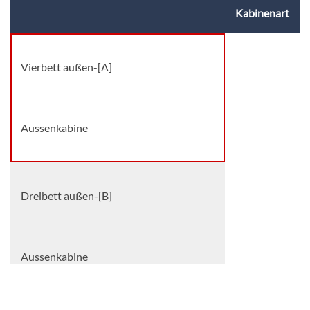
Kabinenart
Vierbett außen-[A]
Aussenkabine
Dreibett außen-[B]
Aussenkabine