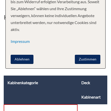
bis zum Widerruf erfolgten Verarbeitung aus. Soweit
Sie „Ablehnen“ wählen und Ihre Zustimmung
Kabine
verweigern, können keine individuellen Angebote
unterbreitet werden, nur notwendige Cookies sind
aktiv.
Impressum
Ablehnen
Zustimmen
Kabinenkategorie
Deck
Kabinenart