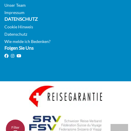
Unser Team
Impressum
DATENSCHUTZ
Cookie Hinweis
Datenschutz
Wie melde ich Bedenken?
Folgen Sie Uns
Filter