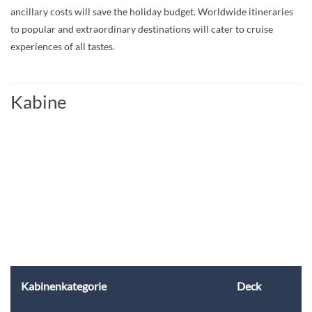
ancillary costs will save the holiday budget. Worldwide itineraries
to popular and extraordinary destinations will cater to cruise
experiences of all tastes.
Kabine
Kabinenkategorie
Deck