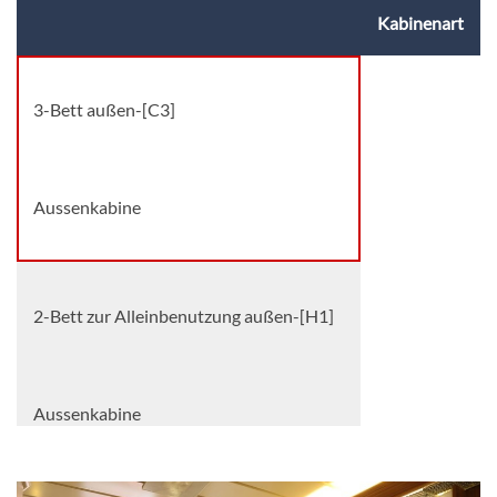
Kabinenart
3-Bett außen-[C3]
Aussenkabine
2-Bett zur Alleinbenutzung außen-[H1]
Aussenkabine