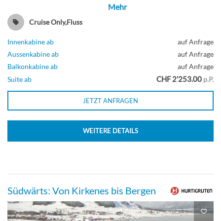
Mehr
Cruise Only,Fluss
Innenkabine ab
auf Anfrage
Aussenkabine ab
auf Anfrage
Balkonkabine ab
auf Anfrage
CHF 2'253.00
Suite ab
p.P.
JETZT ANFRAGEN
WEITERE DETAILS
Südwärts: Von Kirkenes bis Bergen