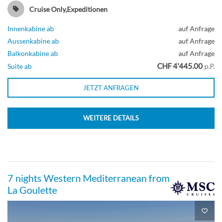
Cruise Only,Expeditionen
Innenkabine ab
auf Anfrage
Aussenkabine ab
auf Anfrage
Balkonkabine ab
auf Anfrage
CHF 4'445.00
Suite ab
p.P.
JETZT ANFRAGEN
WEITERE DETAILS
7 nights Western Mediterranean from
La Goulette