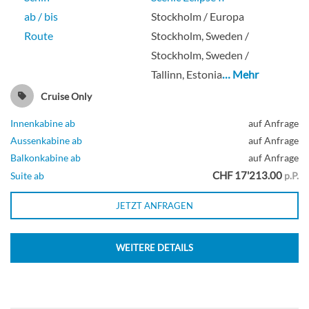
ab / bis
Stockholm / Europa
Route
Stockholm, Sweden /
Stockholm, Sweden /
Tallinn, Estonia
… Mehr
Cruise Only
Innenkabine ab
auf Anfrage
Aussenkabine ab
auf Anfrage
Balkonkabine ab
auf Anfrage
CHF 17'213.00
Suite ab
p.P.
JETZT ANFRAGEN
WEITERE DETAILS