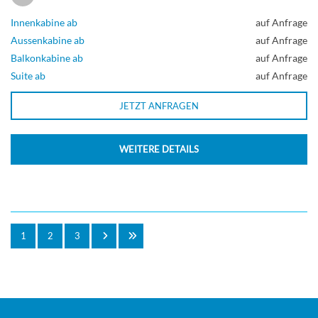
Innenkabine ab
auf Anfrage
Aussenkabine ab
auf Anfrage
Balkonkabine ab
auf Anfrage
Suite ab
auf Anfrage
JETZT ANFRAGEN
WEITERE DETAILS
1
2
3