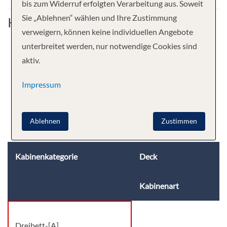
bis zum Widerruf erfolgten Verarbeitung aus. Soweit
Sie „Ablehnen“ wählen und Ihre Zustimmung
Kabine
verweigern, können keine individuellen Angebote
unterbreitet werden, nur notwendige Cookies sind
aktiv.
Impressum
Ablehnen
Zustimmen
Kabinenkategorie
Deck
Kabinenart
Dreibett-[A]