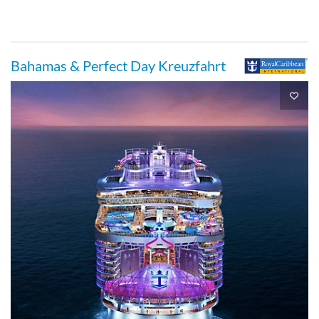
Bahamas & Perfect Day Kreuzfahrt