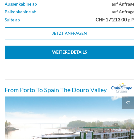
Aussenkabine ab
auf Anfrage
Balkonkabine ab
auf Anfrage
CHF 17'213.00
Suite ab
p.P.
JETZT ANFRAGEN
WEITERE DETAILS
From Porto To Spain The Douro Valley