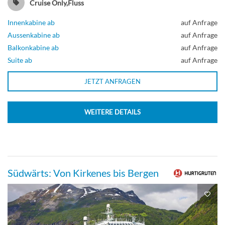
Cruise Only,Fluss
Innenkabine ab
auf Anfrage
Aussenkabine ab
auf Anfrage
Balkonkabine ab
auf Anfrage
Suite ab
auf Anfrage
JETZT ANFRAGEN
WEITERE DETAILS
Südwärts: Von Kirkenes bis Bergen