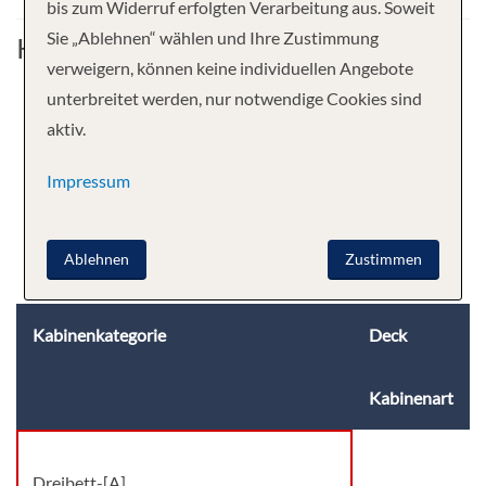
bis zum Widerruf erfolgten Verarbeitung aus. Soweit
Sie „Ablehnen“ wählen und Ihre Zustimmung
Kabine
verweigern, können keine individuellen Angebote
unterbreitet werden, nur notwendige Cookies sind
aktiv.
Impressum
Ablehnen
Zustimmen
Kabinenkategorie
Deck
Kabinenart
Dreibett-[A]