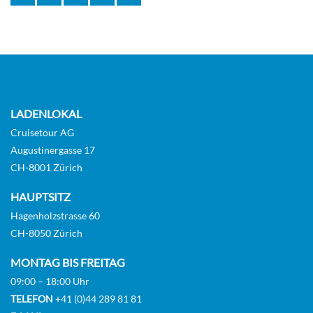
LADENLOKAL
Cruisetour AG
Augustinergasse 17
CH-8001 Zürich
HAUPTSITZ
Hagenholzstrasse 60
CH-8050 Zürich
MONTAG BIS FREITAG
09:00 – 18:00 Uhr
TELEFON
+41 (0)44 289 81 81