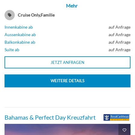
Mehr
Cruise Only,Familie
Innenkabine ab
auf Anfrage
Aussenkabine ab
auf Anfrage
Balkonkabine ab
auf Anfrage
Suite ab
auf Anfrage
JETZT ANFRAGEN
WEITERE DETAILS
Bahamas & Perfect Day Kreuzfahrt