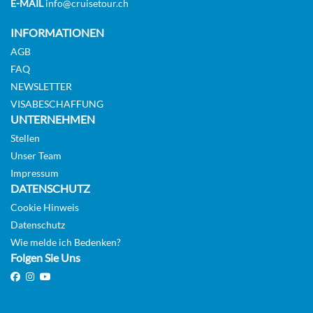
E-MAIL
info@cruisetour.ch
INFORMATIONEN
AGB
FAQ
NEWSLETTER
VISABESCHAFFUNG
UNTERNEHMEN
Stellen
Unser Team
Impressum
DATENSCHUTZ
Cookie Hinweis
Datenschutz
Wie melde ich Bedenken?
Folgen Sie Uns