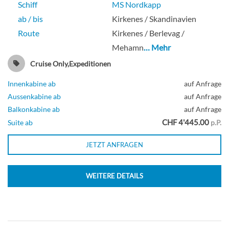
Schiff
MS Nordkapp
ab / bis
Kirkenes / Skandinavien
Route
Kirkenes / Berlevag /
Mehamn
… Mehr
Cruise Only,Expeditionen
Innenkabine ab
auf Anfrage
Aussenkabine ab
auf Anfrage
Balkonkabine ab
auf Anfrage
CHF 4'445.00
Suite ab
p.P.
JETZT ANFRAGEN
WEITERE DETAILS