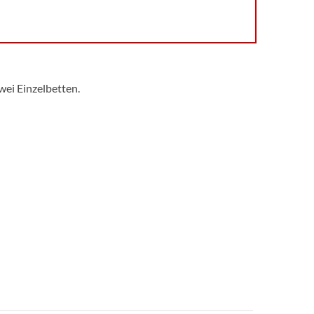
ei Einzelbetten.