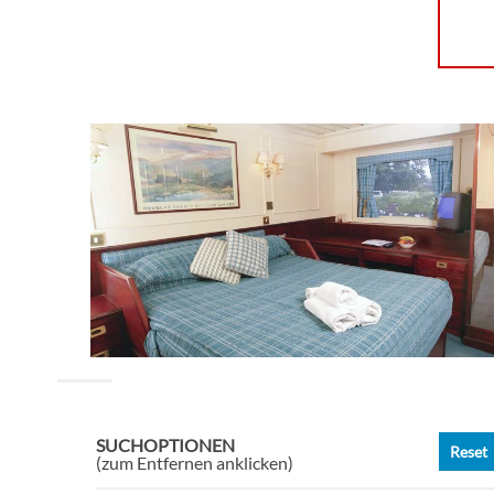
SUCHOPTIONEN
Reset
(zum Entfernen anklicken)