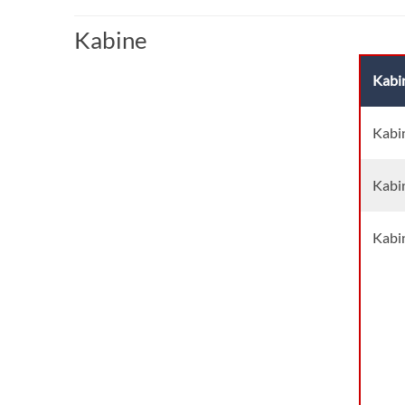
Kabine
Kabi
Kabi
Kabi
Kabi