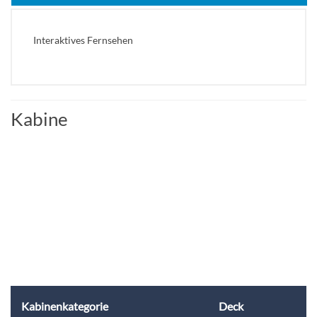
Interaktives Fernsehen
Kabine
Kabinenkategorie
Deck