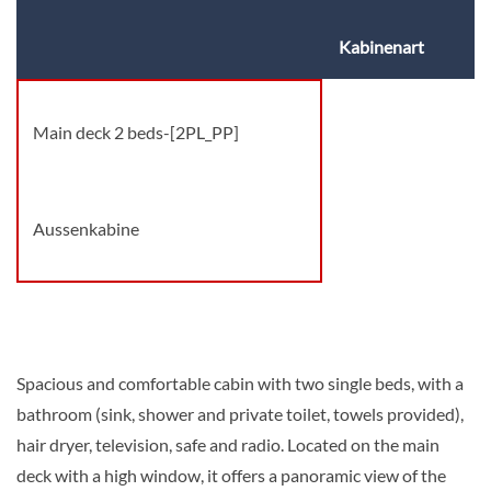
Kabinenart
Main deck 2 beds-[2PL_PP]
Aussenkabine
Spacious and comfortable cabin with two single beds, with a
bathroom (sink, shower and private toilet, towels provided),
hair dryer, television, safe and radio. Located on the main
deck with a high window, it offers a panoramic view of the