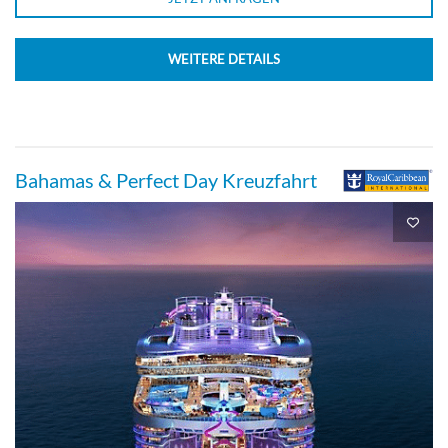
WEITERE DETAILS
Bahamas & Perfect Day Kreuzfahrt