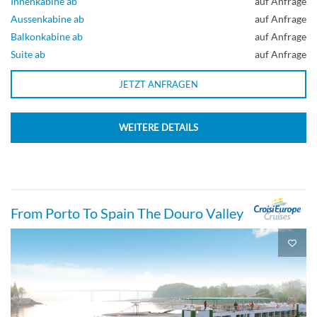
Innenkabine ab
auf Anfrage
Aussenkabine ab
auf Anfrage
Balkonkabine ab
auf Anfrage
Suite ab
auf Anfrage
JETZT ANFRAGEN
WEITERE DETAILS
From Porto To Spain The Douro Valley