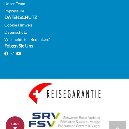
Unser Team
Impressum
DATENSCHUTZ
Cookie Hinweis
Datenschutz
Wie melde ich Bedenken?
Folgen Sie Uns
Filter