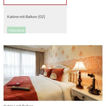
Kabine mit Balkon-[02]
Oberdeck
Aussenkabine
Kabine mit Balkon-[03]
Oberdeck
Aussenkabine
Kabine mit Balkon