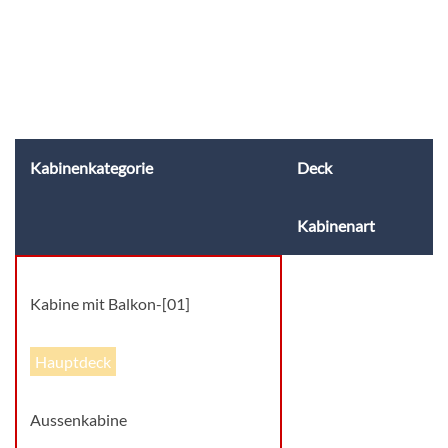
Kabinenkategorie
Deck
Kabinenart
Kabine mit Balkon-[01]
Hauptdeck
Aussenkabine