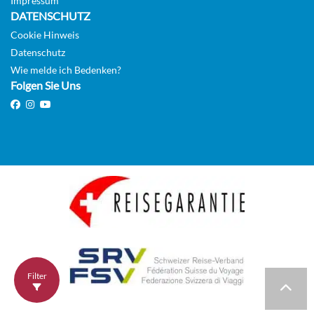
Impressum
DATENSCHUTZ
Cookie Hinweis
Datenschutz
Wie melde ich Bedenken?
Folgen Sie Uns
Filter