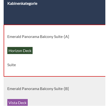
Kabinenkategorie
Emerald Panorama Balcony Suite-[A]
Horizon Deck
Suite
Emerald Panorama Balcony Suite-[B]
Vista Deck