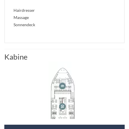
Hairdresser
Massage
Sonnendeck
Kabine