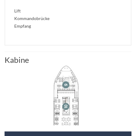
Lift
Kommandobrücke
Empfang
Kabine