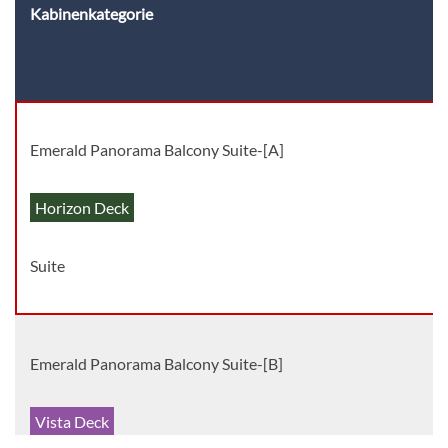
Kabinenkategorie
Emerald Panorama Balcony Suite-[A]
Horizon Deck
Suite
Emerald Panorama Balcony Suite-[B]
Vista Deck