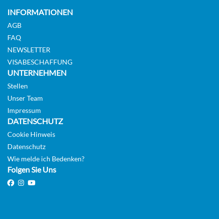
INFORMATIONEN
AGB
FAQ
NEWSLETTER
VISABESCHAFFUNG
UNTERNEHMEN
Stellen
Unser Team
Impressum
DATENSCHUTZ
Cookie Hinweis
Datenschutz
Wie melde ich Bedenken?
Folgen Sie Uns