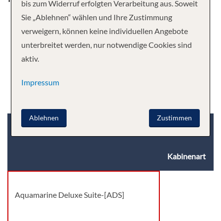
bis zum Widerruf erfolgten Verarbeitung aus. Soweit
Sie „Ablehnen“ wählen und Ihre Zustimmung
verweigern, können keine individuellen Angebote
unterbreitet werden, nur notwendige Cookies sind
aktiv.
Impressum
Ablehnen
Zustimmen
Kabinenkategorie
Deck
Kabinenart
Aquamarine Deluxe Suite-[ADS]