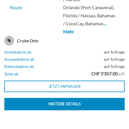
Route
Orlando (Port Canaveral),
Florida / Nassau, Bahamas
/ CocoCay, Bahamas
…
Mehr
Cruise Only
Innenkabine ab
auf Anfrage
Aussenkabine ab
auf Anfrage
Balkonkabine ab
auf Anfrage
CHF 3'307.00
Suite ab
p.P.
JETZT ANFRAGEN
WEITERE DETAILS