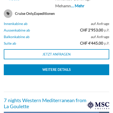
Mehamn
… Mehr
Cruise Only,Expeditionen
Innenkabine ab
auf Anfrage
CHF 2'953.00
Aussenkabine ab
p.P.
Balkonkabine ab
auf Anfrage
CHF 4'445.00
Suite ab
p.P.
JETZT ANFRAGEN
WEITERE DETAILS
7 nights Western Mediterranean from
La Goulette