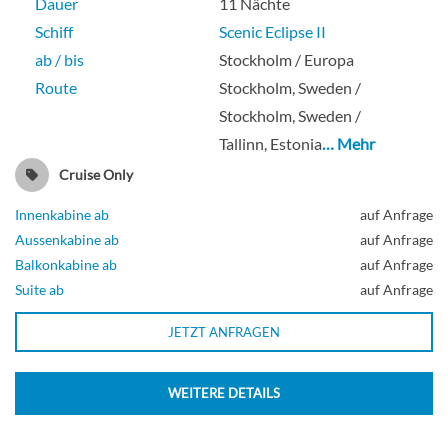
Dauer
11 Nächte
Schiff
Scenic Eclipse II
ab / bis
Stockholm / Europa
Route
Stockholm, Sweden /
Stockholm, Sweden /
Tallinn, Estonia
… Mehr
Cruise Only
Innenkabine ab
auf Anfrage
Aussenkabine ab
auf Anfrage
Balkonkabine ab
auf Anfrage
Suite ab
auf Anfrage
JETZT ANFRAGEN
WEITERE DETAILS