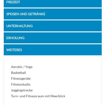
FREIZEIT
SPEISEN UND GETRÄNKE
UNTERHALTUNG
ERHOLUNG
WEITERES
Aerobic / Yoga
Basketball
Fitnessgeräte
Fitnessstudio
Joggingstrecke
Turn- und Fitnessraum mit Meerblick