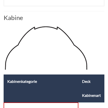
Kabine
Kabinenkategorie
Deck
Kabinenart