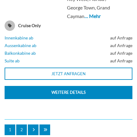
George Town, Grand
Cayman
… Mehr
Cruise Only
Innenkabine ab
auf Anfrage
Aussenkabine ab
auf Anfrage
Balkonkabine ab
auf Anfrage
Suite ab
auf Anfrage
JETZT ANFRAGEN
WEITERE DETAILS
1
2