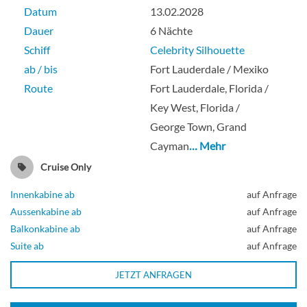
Datum
13.02.2028
Dauer
6 Nächte
Schiff
Celebrity Silhouette
ab / bis
Fort Lauderdale / Mexiko
Route
Fort Lauderdale, Florida /
Key West, Florida /
George Town, Grand
Cayman
… Mehr
Cruise Only
Innenkabine ab
auf Anfrage
Aussenkabine ab
auf Anfrage
Balkonkabine ab
auf Anfrage
Suite ab
auf Anfrage
JETZT ANFRAGEN