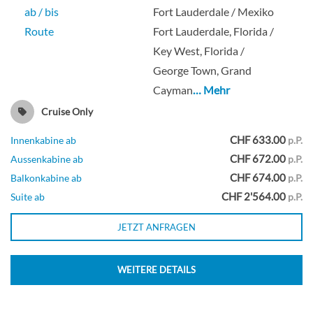
ab / bis
Fort Lauderdale / Mexiko
Route
Fort Lauderdale, Florida /
Key West, Florida /
George Town, Grand
Cayman
… Mehr
Cruise Only
CHF 633.00
Innenkabine ab
p.P.
CHF 672.00
Aussenkabine ab
p.P.
CHF 674.00
Balkonkabine ab
p.P.
CHF 2'564.00
Suite ab
p.P.
JETZT ANFRAGEN
WEITERE DETAILS