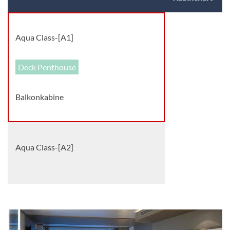
Aqua Class-[A1]
Deck Penthouse
Balkonkabine
Aqua Class-[A2]
Balkonkabine