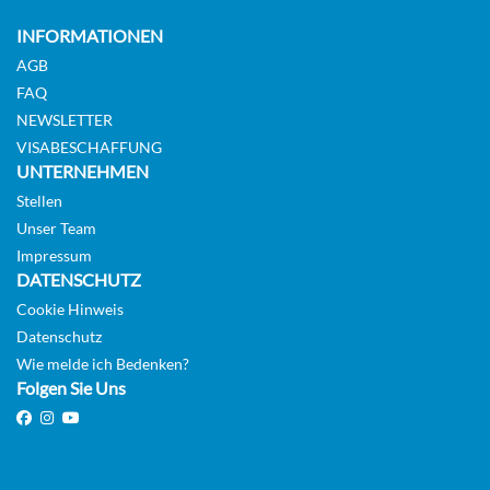
INFORMATIONEN
AGB
FAQ
NEWSLETTER
VISABESCHAFFUNG
UNTERNEHMEN
Stellen
Unser Team
Impressum
DATENSCHUTZ
Cookie Hinweis
Datenschutz
Wie melde ich Bedenken?
Folgen Sie Uns