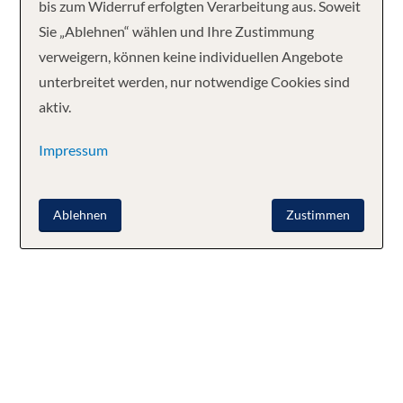
bis zum Widerruf erfolgten Verarbeitung aus. Soweit
Sie „Ablehnen“ wählen und Ihre Zustimmung
verweigern, können keine individuellen Angebote
unterbreitet werden, nur notwendige Cookies sind
aktiv.
Impressum
Ablehnen
Zustimmen