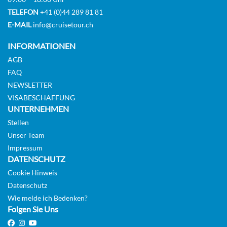
TELEFON
+41 (0)44 289 81 81
E-MAIL
info@cruisetour.ch
INFORMATIONEN
AGB
FAQ
NEWSLETTER
VISABESCHAFFUNG
UNTERNEHMEN
Stellen
Unser Team
Impressum
DATENSCHUTZ
Cookie Hinweis
Datenschutz
Wie melde ich Bedenken?
Folgen Sie Uns