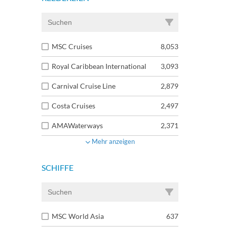
MSC Cruises
8,053
Royal Caribbean International
3,093
Carnival Cruise Line
2,879
Costa Cruises
2,497
AMAWaterways
2,371
Mehr anzeigen
SCHIFFE
MSC World Asia
637