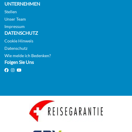
UNTERNEHMEN
Stellen
Unser Team
Impressum
DATENSCHUTZ
Cookie Hinweis
Datenschutz
Wie melde ich Bedenken?
Folgen Sie Uns