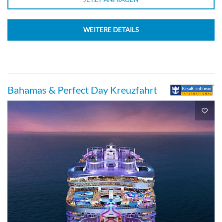
WEITERE DETAILS
Bahamas & Perfect Day Kreuzfahrt