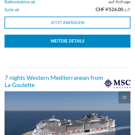
Balkonkabine ab
auf Anfrage
CHF 4'526.00
Suite ab
p.P.
JETZT ANFRAGEN
WEITERE DETAILS
7 nights Western Mediterranean from
La Goulette