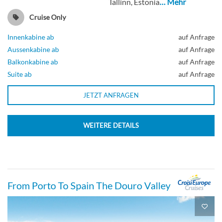
Tallinn, Estonia
… Mehr
Cruise Only
Innenkabine ab
auf Anfrage
Aussenkabine ab
auf Anfrage
Balkonkabine ab
auf Anfrage
Suite ab
auf Anfrage
JETZT ANFRAGEN
WEITERE DETAILS
From Porto To Spain The Douro Valley