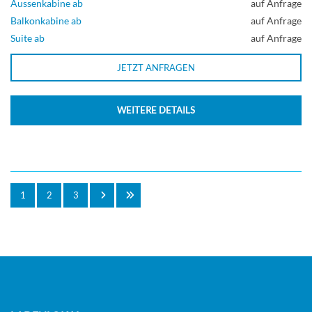
Aussenkabine ab
auf Anfrage
Balkonkabine ab
auf Anfrage
Suite ab
auf Anfrage
JETZT ANFRAGEN
WEITERE DETAILS
1
2
3