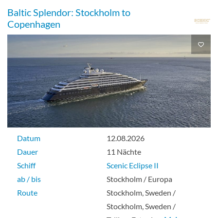
Baltic Splendor: Stockholm to
Copenhagen
Datum
12.08.2026
Dauer
11 Nächte
Schiff
Scenic Eclipse II
ab / bis
Stockholm / Europa
Route
Stockholm, Sweden /
Stockholm, Sweden /