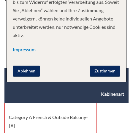
bis zum Widerruf erfolgten Verarbeitung aus. Soweit
Sie „Ablehnen“ wählen und Ihre Zustimmung
verweigern, können keine individuellen Angebote
unterbreitet werden, nur notwendige Cookies sind
aktiv.
Impressum
Ablehnen
Zustimmen
Kabinenkategorie
Deck
Kabinenart
Category A French & Outside Balcony-
[A]