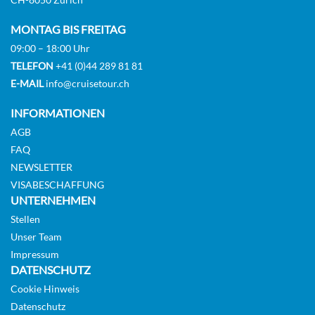
MONTAG BIS FREITAG
09:00 – 18:00 Uhr
TELEFON
+41 (0)44 289 81 81
E-MAIL
info@cruisetour.ch
INFORMATIONEN
AGB
FAQ
NEWSLETTER
VISABESCHAFFUNG
UNTERNEHMEN
Stellen
Unser Team
Impressum
DATENSCHUTZ
Cookie Hinweis
Datenschutz