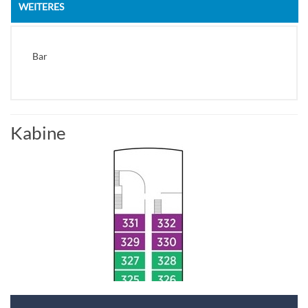
WEITERES
Bar
Kabine