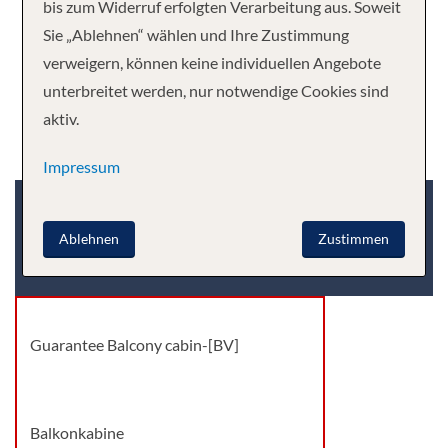
bis zum Widerruf erfolgten Verarbeitung aus. Soweit
Sie „Ablehnen“ wählen und Ihre Zustimmung
verweigern, können keine individuellen Angebote
unterbreitet werden, nur notwendige Cookies sind
aktiv.
Impressum
Kabinenkategorie
Deck
Ablehnen
Zustimmen
Kabinenart
Guarantee Balcony cabin-[BV]
Balkonkabine