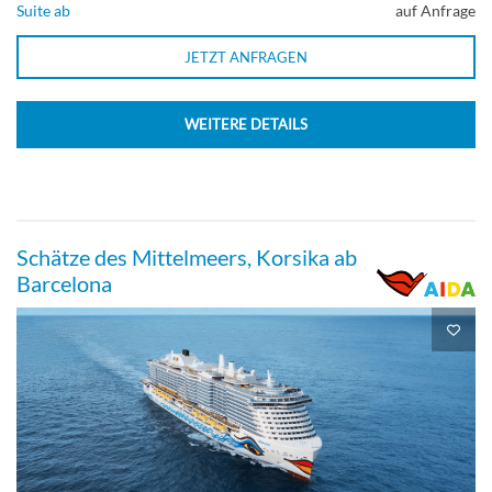
Suite ab
auf Anfrage
JETZT ANFRAGEN
WEITERE DETAILS
Schätze des Mittelmeers, Korsika ab
Barcelona