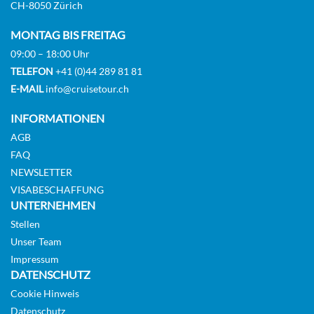
CH-8050 Zürich
MONTAG BIS FREITAG
09:00 – 18:00 Uhr
TELEFON
+41 (0)44 289 81 81
E-MAIL
info@cruisetour.ch
INFORMATIONEN
AGB
FAQ
NEWSLETTER
VISABESCHAFFUNG
UNTERNEHMEN
Stellen
Unser Team
Impressum
DATENSCHUTZ
Cookie Hinweis
Datenschutz