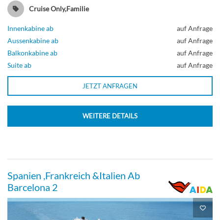
Cruise Only,Familie
Innenkabine ab
auf Anfrage
Aussenkabine ab
auf Anfrage
Balkonkabine ab
auf Anfrage
Suite ab
auf Anfrage
JETZT ANFRAGEN
WEITERE DETAILS
Spanien ,Frankreich &Italien Ab
Barcelona 2