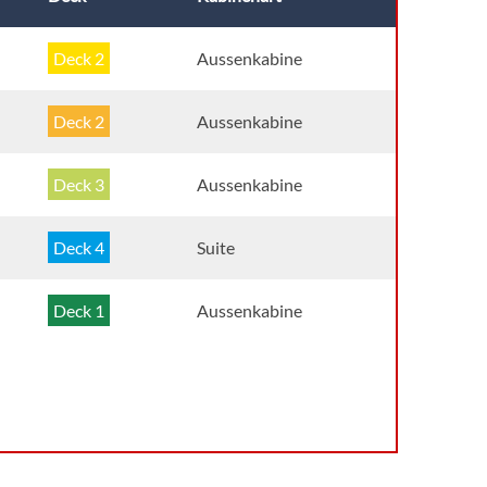
Deck 2
Aussenkabine
Deck 2
Aussenkabine
Deck 3
Aussenkabine
Deck 4
Suite
Deck 1
Aussenkabine