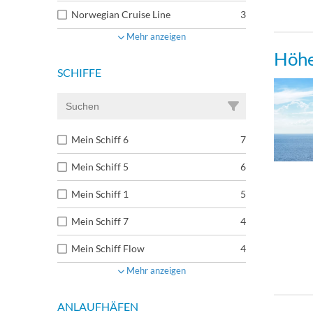
Norwegian Cruise Line
3
Mehr anzeigen
Höhe
SCHIFFE
Mein Schiff 6
7
Mein Schiff 5
6
Mein Schiff 1
5
Mein Schiff 7
4
Mein Schiff Flow
4
Mehr anzeigen
ANLAUFHÄFEN