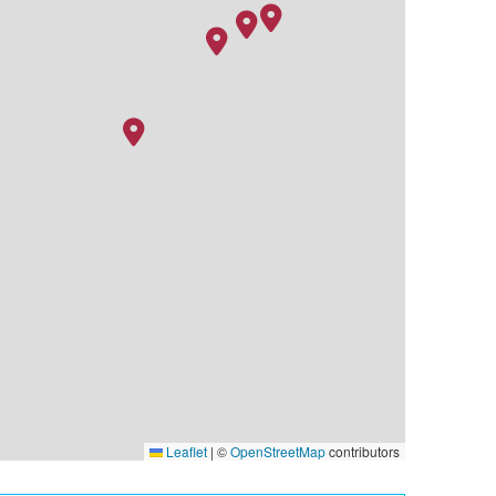
Leaflet
|
©
OpenStreetMap
contributors