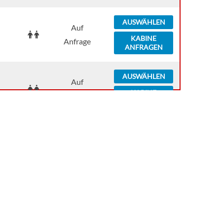
AUSWÄHLEN
Auf
KABINE
Anfrage
ANFRAGEN
AUSWÄHLEN
Auf
KABINE
Anfrage
ANFRAGEN
AUSWÄHLEN
Auf
KABINE
Anfrage
ANFRAGEN
AUSWÄHLEN
Auf
KABINE
Anfrage
ANFRAGEN