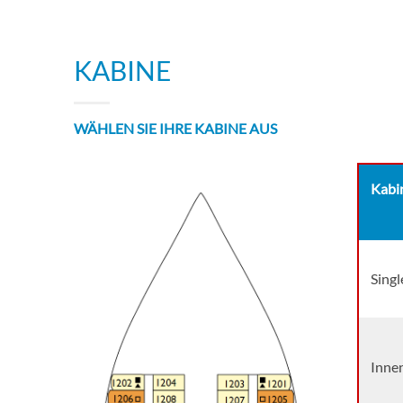
KABINE
WÄHLEN SIE IHRE KABINE AUS
Kabi
Singl
Innen