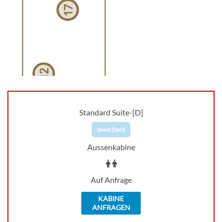
Standard Suite-[D]
Jewel Deck
Aussenkabine
Auf Anfrage
KABINE
ANFRAGEN